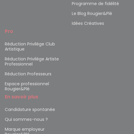
Programme de fidélité
Le Blog Rougier&Plé
Idées Créatives
Pro
Réduction Privilège Club
Artistique
Réduction Privilège Artiste
Professionnel
Réduction Professeurs
Espace professionnel
Rougier&Plé
En savoir plus
Candidature spontanée
Qui sommes-nous ?
Marque employeur