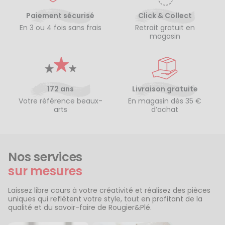
Paiement sécurisé
Click & Collect
En 3 ou 4 fois sans frais
Retrait gratuit en
magasin
172 ans
Livraison gratuite
Votre référence beaux-
En magasin dès 35 €
arts
d’achat
Nos services
sur mesures
Laissez libre cours à votre créativité et réalisez des pièces
uniques qui reflètent votre style, tout en profitant de la
qualité et du savoir-faire de Rougier&Plé.