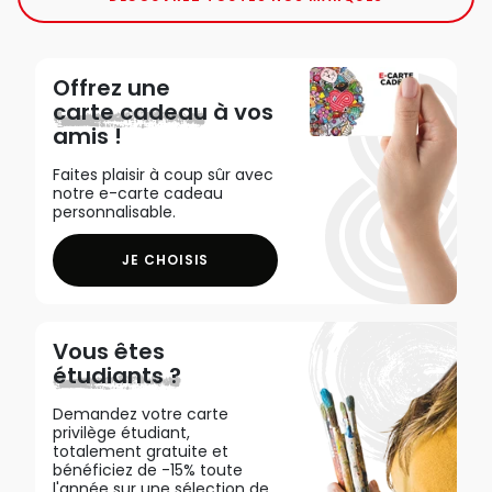
Offrez une
carte cadeau
à vos
amis !
Faites plaisir à coup sûr avec
notre e-carte cadeau
personnalisable.
JE CHOISIS
Vous êtes
étudiants ?
Demandez votre carte
privilège étudiant,
totalement gratuite et
bénéficiez de -15% toute
l'année sur une sélection de