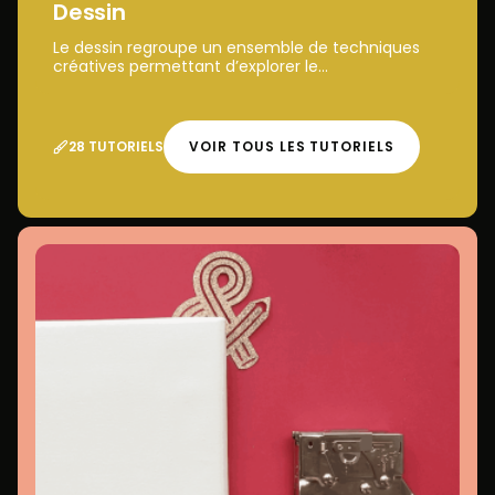
Dessin
Le dessin regroupe un ensemble de techniques
créatives permettant d’explorer le...
28 TUTORIELS
VOIR TOUS LES TUTORIELS