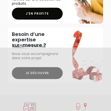
produits.
J'EN PROFITE
Besoin d’une
expertise
sur-mesure ?
Nous vous accompagnons
dans votre projet
JE DÉCOUVRE