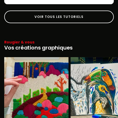
VOIR TOUS LES TUTORIELS
Rougier & vous
Vos créations graphiques