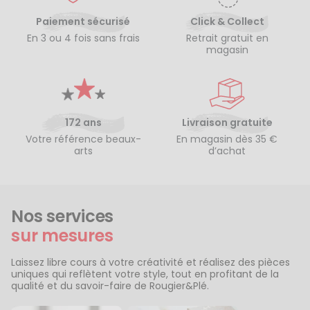
Paiement sécurisé
Click & Collect
En 3 ou 4 fois sans frais
Retrait gratuit en
magasin
172 ans
Livraison gratuite
Votre référence beaux-
En magasin dès 35 €
arts
d’achat
Nos services
sur mesures
Laissez libre cours à votre créativité et réalisez des pièces
uniques qui reflètent votre style, tout en profitant de la
qualité et du savoir-faire de Rougier&Plé.