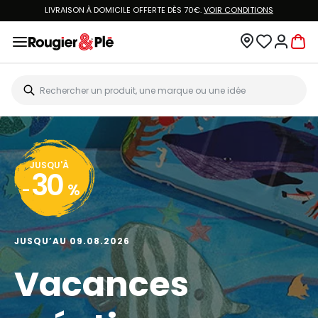
LIVRAISON À DOMICILE OFFERTE DÈS 70€.
VOIR CONDITIONS
JUSQU'À
30
-
%
JUSQU’AU 09.08.2026
Vacances