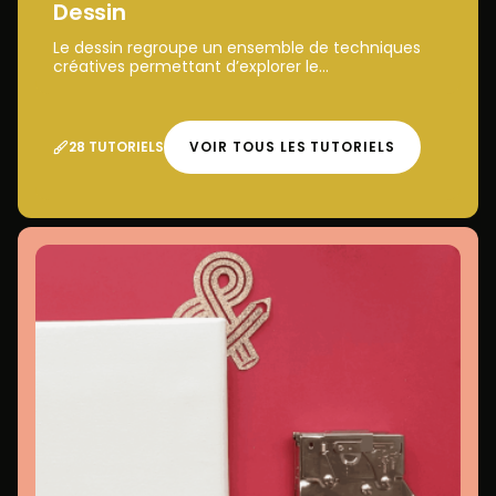
Dessin
Le dessin regroupe un ensemble de techniques
créatives permettant d’explorer le...
28 TUTORIELS
VOIR TOUS LES TUTORIELS