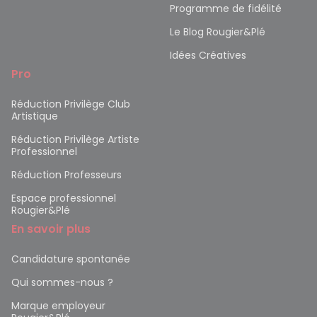
Programme de fidélité
Le Blog Rougier&Plé
Idées Créatives
Pro
Réduction Privilège Club
Artistique
Réduction Privilège Artiste
Professionnel
Réduction Professeurs
Espace professionnel
Rougier&Plé
En savoir plus
Candidature spontanée
Qui sommes-nous ?
Marque employeur