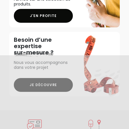
produits.
J'EN PROFITE
Besoin d’une
expertise
sur-mesure ?
Nous vous accompagnons
dans votre projet
JE DÉCOUVRE