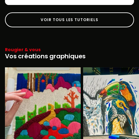
VOIR TOUS LES TUTORIELS
Rougier & vous
Vos créations graphiques