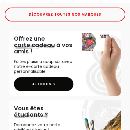
DÉCOUVREZ TOUTES NOS MARQUES
Offrez une
carte cadeau
à vos
amis !
Faites plaisir à coup sûr avec
notre e-carte cadeau
personnalisable.
JE CHOISIS
Vous êtes
étudiants ?
Demandez votre carte
privilège étudiant,