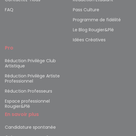
FAQ
Pass Culture
Programme de fidélité
Le Blog Rougier&Plé
Idées Créatives
Pro
Réduction Privilège Club
Artistique
Réduction Privilège Artiste
Professionnel
Réduction Professeurs
Espace professionnel
Rougier&Plé
En savoir plus
Candidature spontanée