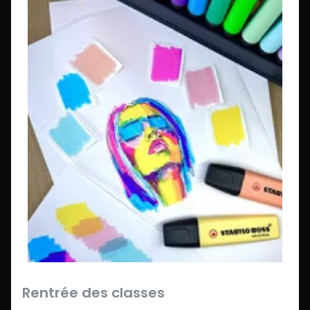
Rentrée des classes