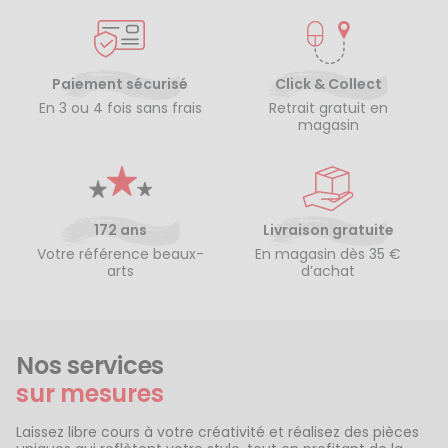
Paiement sécurisé
Click & Collect
En 3 ou 4 fois sans frais
Retrait gratuit en
magasin
172 ans
Livraison gratuite
Votre référence beaux-
En magasin dès 35 €
arts
d’achat
Nos services
sur mesures
Laissez libre cours à votre créativité et réalisez des pièces