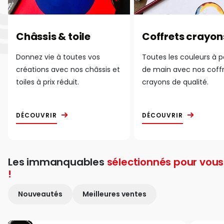
Châssis & toile
Coffrets crayon
Donnez vie à toutes vos
Toutes les couleurs à 
créations avec nos châssis et
de main avec nos coff
toiles à prix réduit.
crayons de qualité.
DÉCOUVRIR
DÉCOUVRIR
Les immanquables
sélectionnés pour vous
!
Nouveautés
Meilleures ventes