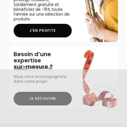
totalement gratuite et
bénéficiez de -15% toute
l'année sur une sélection de
produits.
J'EN PROFITE
Besoin d’une
expertise
sur-mesure ?
Nous vous accompagnons
dans votre projet
JE DÉCOUVRE