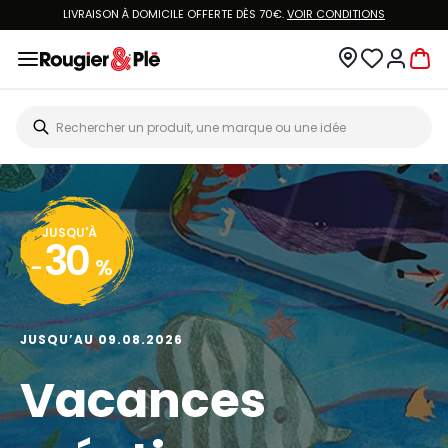
LIVRAISON À DOMICILE OFFERTE DÈS 70€.
VOIR CONDITIONS
JUSQU'À
30
-
%
JUSQU’AU 09.08.2026
Vacances