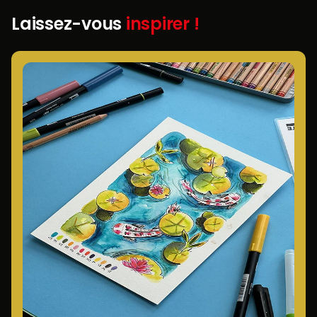
Laissez-vous
inspirer !