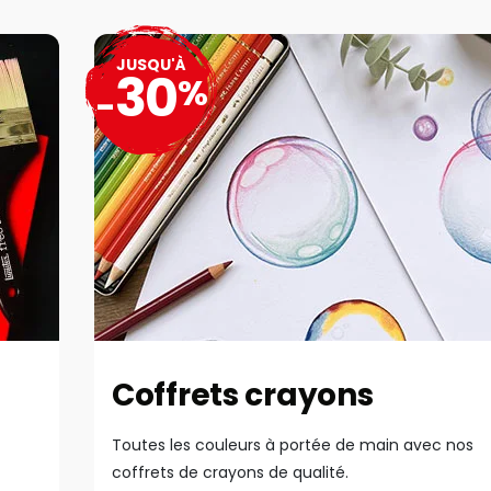
JUSQU'À
30
%
-
Coffrets crayons
Toutes les couleurs à portée de main avec nos
coffrets de crayons de qualité.