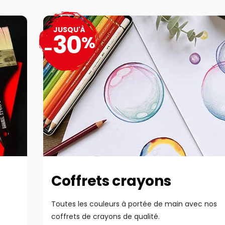
JUSQU'À
30
%
-
Coffrets crayons
Toutes les couleurs à portée de main avec nos
coffrets de crayons de qualité.