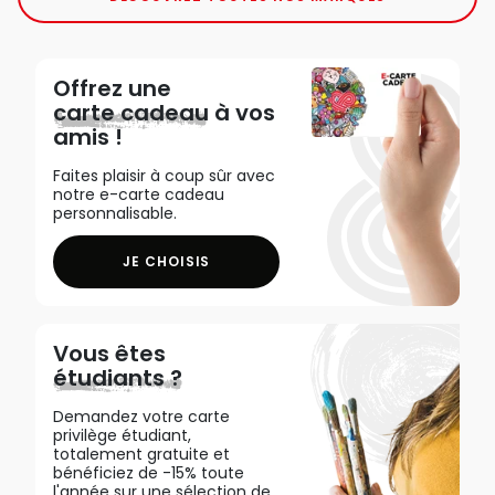
Offrez une
carte cadeau
à vos
amis !
Faites plaisir à coup sûr avec
notre e-carte cadeau
personnalisable.
JE CHOISIS
Vous êtes
étudiants ?
Demandez votre carte
privilège étudiant,
totalement gratuite et
bénéficiez de -15% toute
l'année sur une sélection de