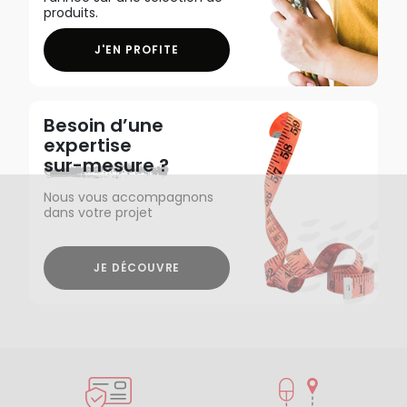
produits.
J'EN PROFITE
Besoin d’une
expertise
sur-mesure ?
Nous vous accompagnons
dans votre projet
JE DÉCOUVRE