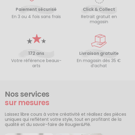
Paiement sécurisé
Click & Collect
En 3 ou 4 fois sans frais
Retrait gratuit en
magasin
172 ans
Livraison gratuite
Votre référence beaux-
En magasin dès 35 €
arts
d’achat
Nos services
sur mesures
Laissez libre cours à votre créativité et réalisez des pièces
uniques qui reflètent votre style, tout en profitant de la
qualité et du savoir-faire de Rougier&Plé.