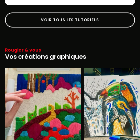
VOIR TOUS LES TUTORIELS
Rougier & vous
Vos créations graphiques