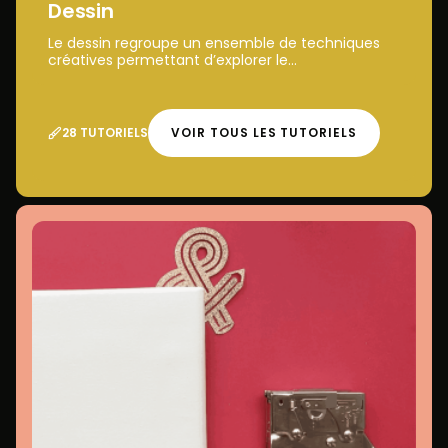
Dessin
Le dessin regroupe un ensemble de techniques
créatives permettant d’explorer le...
28 TUTORIELS
VOIR TOUS LES TUTORIELS