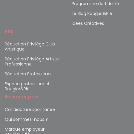
Programme de fidélité
Le Blog Rougier&Plé
Idées Créatives
Pro
Réduction Privilège Club
Artistique
Réduction Privilège Artiste
Professionnel
Réduction Professeurs
Espace professionnel
Rougier&Plé
En savoir plus
Candidature spontanée
Qui sommes-nous ?
Marque employeur