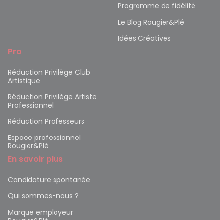
Programme de fidélité
Le Blog Rougier&Plé
Idées Créatives
Pro
Réduction Privilège Club
Artistique
Réduction Privilège Artiste
Professionnel
Réduction Professeurs
Espace professionnel
Rougier&Plé
En savoir plus
Candidature spontanée
Qui sommes-nous ?
Marque employeur