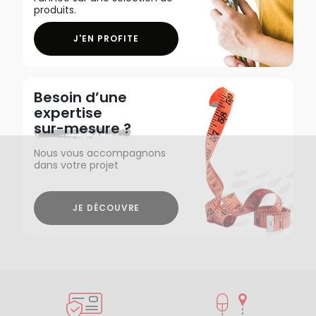
produits.
J'EN PROFITE
Besoin d’une
expertise
sur-mesure ?
Nous vous accompagnons
dans votre projet
JE DÉCOUVRE