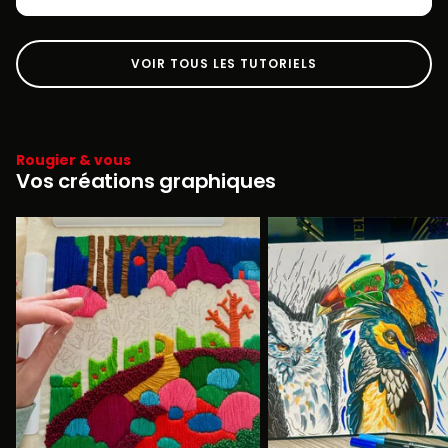
VOIR TOUS LES TUTORIELS
Rougier & vous
Vos créations graphiques