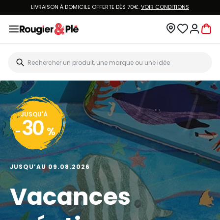
LIVRAISON À DOMICILE OFFERTE DÈS 70€.
VOIR CONDITIONS
JUSQU'À
30
-
%
JUSQU’AU 09.08.2026
Vacances