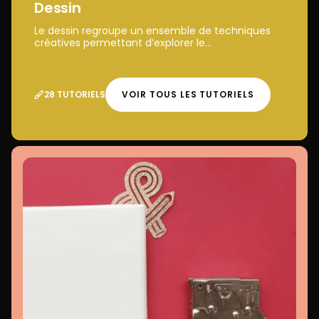
Dessin
Le dessin regroupe un ensemble de techniques
créatives permettant d’explorer le...
28 TUTORIELS
VOIR TOUS LES TUTORIELS