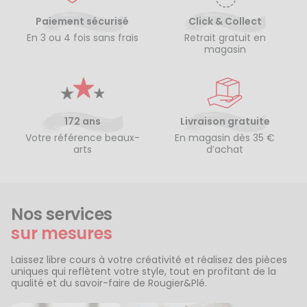
Paiement sécurisé
Click & Collect
En 3 ou 4 fois sans frais
Retrait gratuit en
magasin
172 ans
Livraison gratuite
Votre référence beaux-
En magasin dès 35 €
arts
d’achat
Nos services
sur mesures
Laissez libre cours à votre créativité et réalisez des pièces
uniques qui reflètent votre style, tout en profitant de la
qualité et du savoir-faire de Rougier&Plé.