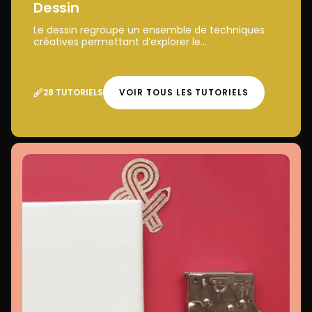
Dessin
Le dessin regroupe un ensemble de techniques
créatives permettant d’explorer le...
28 TUTORIELS
VOIR TOUS LES TUTORIELS