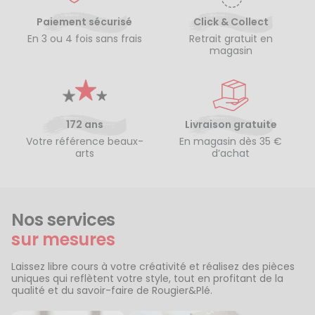
Paiement sécurisé
Click & Collect
En 3 ou 4 fois sans frais
Retrait gratuit en
magasin
172 ans
Livraison gratuite
Votre référence beaux-
En magasin dès 35 €
arts
d’achat
Nos services
sur mesures
Laissez libre cours à votre créativité et réalisez des pièces
uniques qui reflètent votre style, tout en profitant de la
qualité et du savoir-faire de Rougier&Plé.