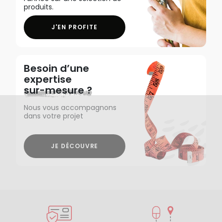
produits.
J'EN PROFITE
Besoin d’une
expertise
sur-mesure ?
Nous vous accompagnons
dans votre projet
JE DÉCOUVRE