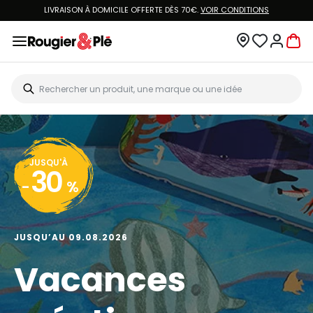
LIVRAISON À DOMICILE OFFERTE DÈS 70€.
VOIR CONDITIONS
JUSQU'À
30
-
%
JUSQU’AU 09.08.2026
Vacances