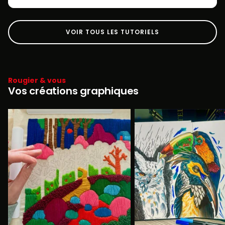
VOIR TOUS LES TUTORIELS
Rougier & vous
Vos créations graphiques