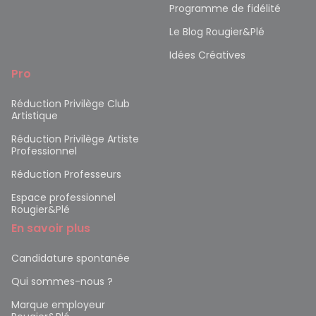
Programme de fidélité
Le Blog Rougier&Plé
Idées Créatives
Pro
Réduction Privilège Club
Artistique
Réduction Privilège Artiste
Professionnel
Réduction Professeurs
Espace professionnel
Rougier&Plé
En savoir plus
Candidature spontanée
Qui sommes-nous ?
Marque employeur