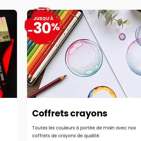
JUSQU'À
30
%
-
Coffrets crayons
Toutes les couleurs à portée de main avec nos
coffrets de crayons de qualité.