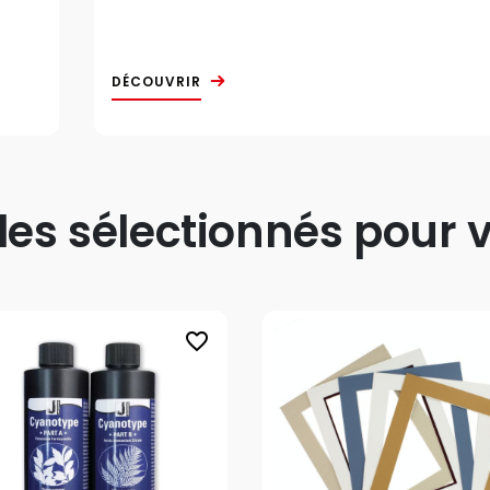
DÉCOUVRIR
s sélectionnés pour v
favorite_border