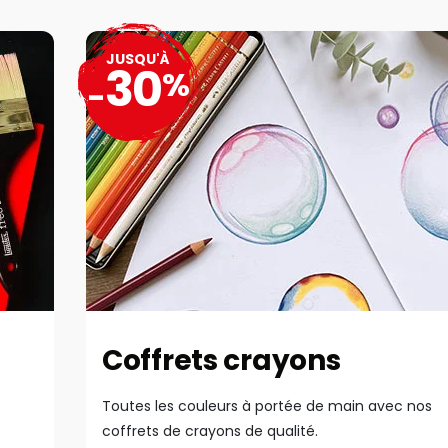
JUSQU'À
30
%
-
Coffrets crayons
Toutes les couleurs à portée de main avec nos
coffrets de crayons de qualité.