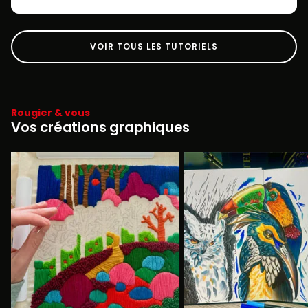
VOIR TOUS LES TUTORIELS
Rougier & vous
Vos créations graphiques