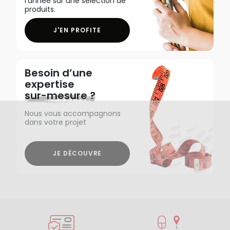
l'année sur une sélection de
produits.
J'EN PROFITE
Besoin d’une
expertise
sur-mesure ?
Nous vous accompagnons
dans votre projet
JE DÉCOUVRE