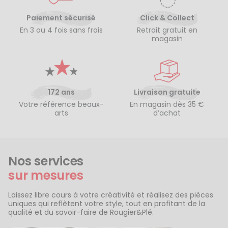
Paiement sécurisé
Click & Collect
En 3 ou 4 fois sans frais
Retrait gratuit en
magasin
172 ans
Livraison gratuite
Votre référence beaux-
En magasin dès 35 €
arts
d’achat
Nos services
sur mesures
Laissez libre cours à votre créativité et réalisez des pièces
uniques qui reflètent votre style, tout en profitant de la
qualité et du savoir-faire de Rougier&Plé.