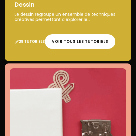
Dessin
Le dessin regroupe un ensemble de techniques
créatives permettant d’explorer le...
28 TUTORIELS
VOIR TOUS LES TUTORIELS