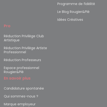
Programme de fidélité
Le Blog Rougier&Plé
Idées Créatives
Pro
Réduction Privilège Club
Artistique
Réduction Privilège Artiste
Professionnel
Réduction Professeurs
Espace professionnel
Rougier&Plé
En savoir plus
Candidature spontanée
Qui sommes-nous ?
Marque employeur