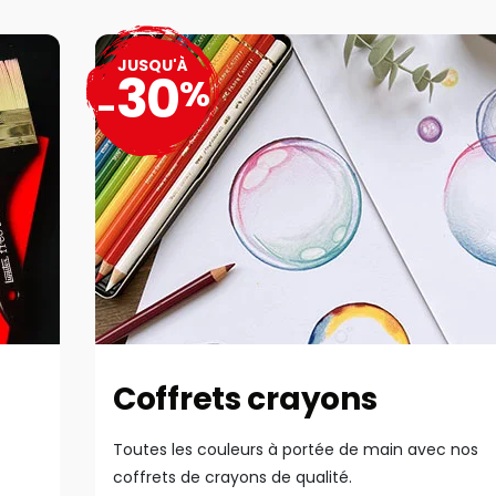
JUSQU'À
30
%
-
Coffrets crayons
Toutes les couleurs à portée de main avec nos
coffrets de crayons de qualité.