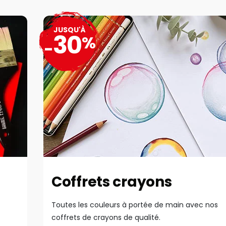
JUSQU'À
30
%
-
Coffrets crayons
Toutes les couleurs à portée de main avec nos
coffrets de crayons de qualité.