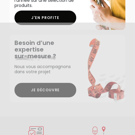
l'année sur une sélection de
produits.
J'EN PROFITE
Besoin d’une
expertise
sur-mesure ?
Nous vous accompagnons
dans votre projet
JE DÉCOUVRE