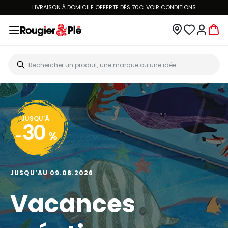
LIVRAISON À DOMICILE OFFERTE DÈS 70€.
VOIR CONDITIONS
JUSQU'À
30
-
%
JUSQU’AU 09.08.2026
Vacances