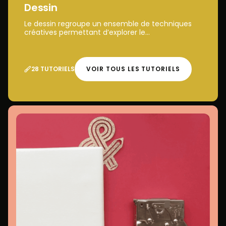
Dessin
Le dessin regroupe un ensemble de techniques
créatives permettant d’explorer le...
28 TUTORIELS
VOIR TOUS LES TUTORIELS