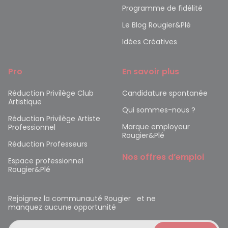
Programme de fidélité
Le Blog Rougier&Plé
Idées Créatives
Pro
En savoir plus
Réduction Privilège Club
Candidature spontanée
Artistique
Qui sommes-nous ?
Réduction Privilège Artiste
Marque employeur
Professionnel
Rougier&Plé
Réduction Professeurs
Nos offres d’emploi
Espace professionnel
Rougier&Plé
Rejoignez la communauté Rougier et ne
manquez aucune opportunité