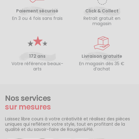
Paiement sécurisé
Click & Collect
En 3 ou 4 fois sans frais
Retrait gratuit en
magasin
172 ans
Livraison gratuite
Votre référence beaux-
En magasin dès 35 €
arts
d’achat
Nos services
sur mesures
Laissez libre cours à votre créativité et réalisez des pièces
uniques qui reflètent votre style, tout en profitant de la
qualité et du savoir-faire de Rougier&Plé.