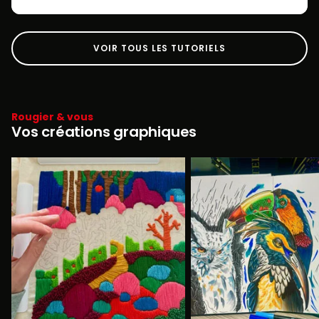
VOIR TOUS LES TUTORIELS
Rougier & vous
Vos créations graphiques