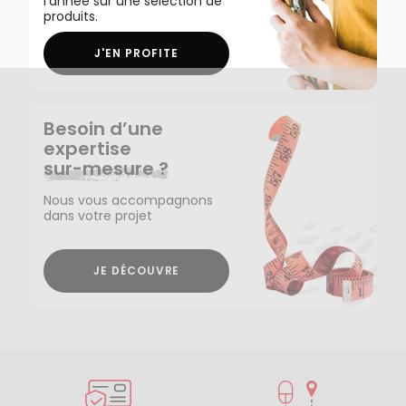
l'année sur une sélection de
produits.
J'EN PROFITE
Besoin d’une
expertise
sur-mesure ?
Nous vous accompagnons
dans votre projet
JE DÉCOUVRE