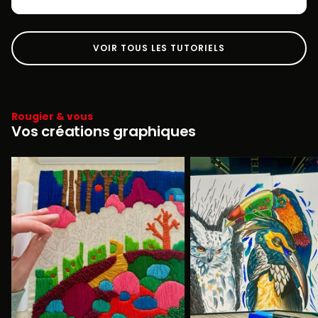
VOIR TOUS LES TUTORIELS
Rougier & vous
Vos créations graphiques