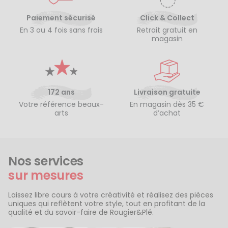
Paiement sécurisé
Click & Collect
En 3 ou 4 fois sans frais
Retrait gratuit en
magasin
172 ans
Livraison gratuite
Votre référence beaux-
En magasin dès 35 €
arts
d’achat
Nos services
sur mesures
Laissez libre cours à votre créativité et réalisez des pièces
uniques qui reflètent votre style, tout en profitant de la
qualité et du savoir-faire de Rougier&Plé.