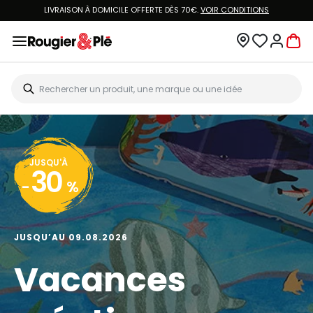
LIVRAISON À DOMICILE OFFERTE DÈS 70€.
VOIR CONDITIONS
JUSQU'À
30
-
%
JUSQU’AU 09.08.2026
Vacances