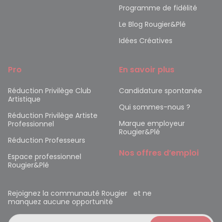
Programme de fidélité
Le Blog Rougier&Plé
Idées Créatives
Pro
En savoir plus
Réduction Privilège Club
Candidature spontanée
Artistique
Qui sommes-nous ?
Réduction Privilège Artiste
Marque employeur
Professionnel
Rougier&Plé
Réduction Professeurs
Nos offres d’emploi
Espace professionnel
Rougier&Plé
Rejoignez la communauté Rougier et ne
manquez aucune opportunité