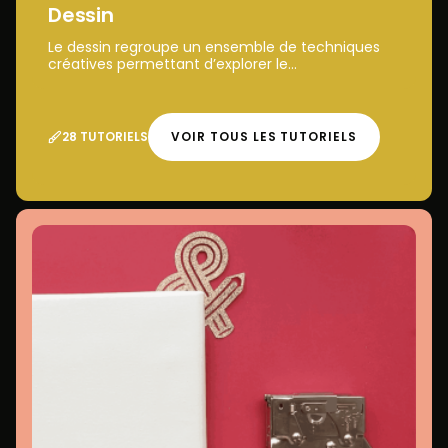
Dessin
Le dessin regroupe un ensemble de techniques
créatives permettant d’explorer le...
28 TUTORIELS
VOIR TOUS LES TUTORIELS