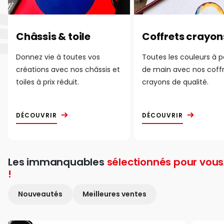
Châssis & toile
Coffrets crayon
Donnez vie à toutes vos
Toutes les couleurs à 
créations avec nos châssis et
de main avec nos coff
toiles à prix réduit.
crayons de qualité.
DÉCOUVRIR
DÉCOUVRIR
Les immanquables
sélectionnés pour vous
!
Nouveautés
Meilleures ventes