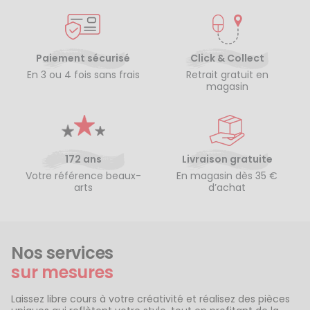
Paiement sécurisé
Click & Collect
En 3 ou 4 fois sans frais
Retrait gratuit en
magasin
172 ans
Livraison gratuite
Votre référence beaux-
En magasin dès 35 €
arts
d’achat
Nos services
sur mesures
Laissez libre cours à votre créativité et réalisez des pièces