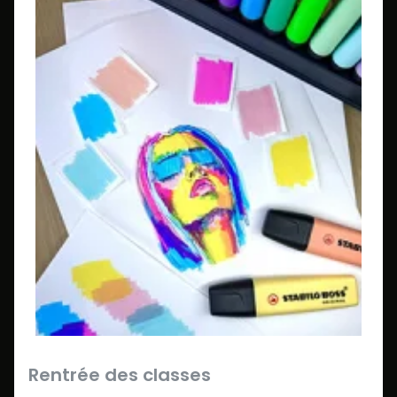
Rentrée des classes