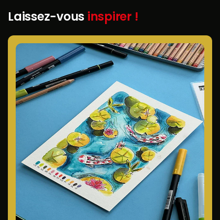
Laissez-vous
inspirer !