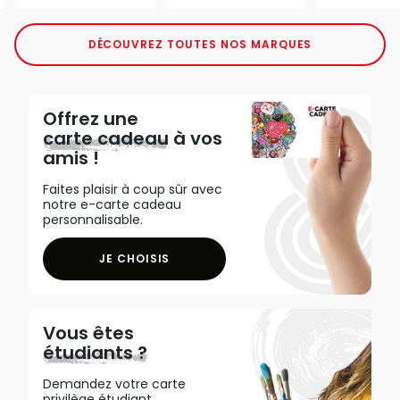
DÉCOUVREZ TOUTES NOS MARQUES
Offrez une
carte cadeau
à vos
amis !
Faites plaisir à coup sûr avec
notre e-carte cadeau
personnalisable.
JE CHOISIS
Vous êtes
étudiants ?
Demandez votre carte
privilège étudiant,