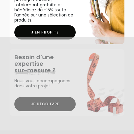
totalement gratuite et
bénéficiez de -15% toute
l'année sur une sélection de
produits.
J'EN PROFITE
Besoin d’une
expertise
sur-mesure ?
Nous vous accompagnons
dans votre projet
JE DÉCOUVRE