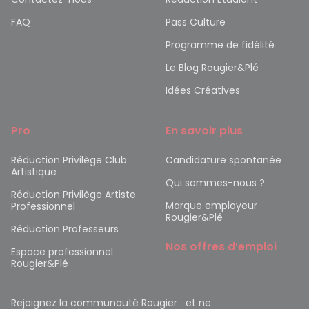
FAQ
Pass Culture
Programme de fidélité
Le Blog Rougier&Plé
Idées Créatives
Pro
En savoir plus
Réduction Privilège Club
Candidature spontanée
Artistique
Qui sommes-nous ?
Réduction Privilège Artiste
Marque employeur
Professionnel
Rougier&Plé
Réduction Professeurs
Nos offres d’emploi
Espace professionnel
Rougier&Plé
Rejoignez la communauté Rougier et ne