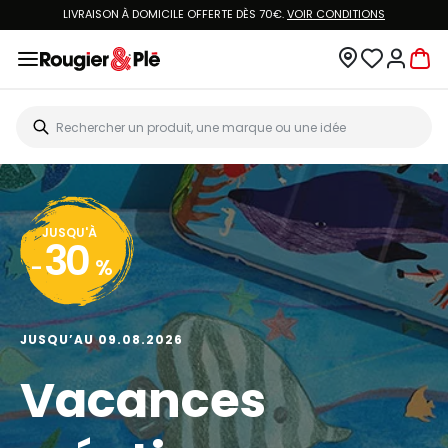
LIVRAISON À DOMICILE OFFERTE DÈS 70€.
VOIR CONDITIONS
JUSQU'À
30
-
%
JUSQU’AU 09.08.2026
Vacances