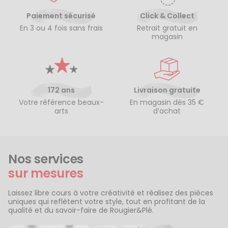
Paiement sécurisé
Click & Collect
En 3 ou 4 fois sans frais
Retrait gratuit en
magasin
172 ans
Livraison gratuite
Votre référence beaux-
En magasin dès 35 €
arts
d’achat
Nos services
sur mesures
Laissez libre cours à votre créativité et réalisez des pièces
uniques qui reflètent votre style, tout en profitant de la
qualité et du savoir-faire de Rougier&Plé.