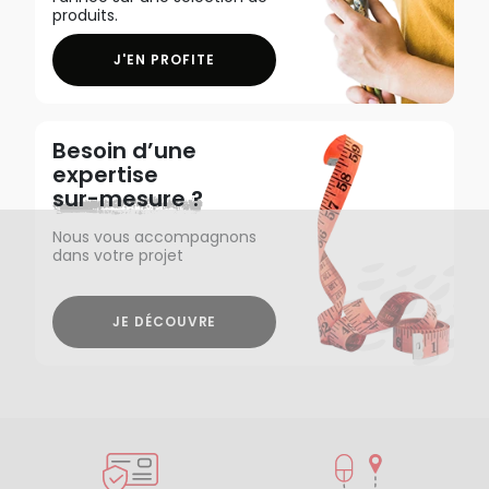
produits.
J'EN PROFITE
Besoin d’une
expertise
sur-mesure ?
Nous vous accompagnons
dans votre projet
JE DÉCOUVRE