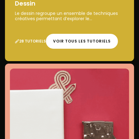
Dessin
Le dessin regroupe un ensemble de techniques
créatives permettant d’explorer le...
28 TUTORIELS
VOIR TOUS LES TUTORIELS