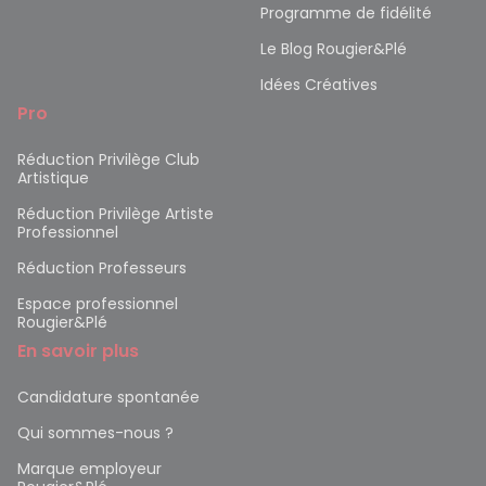
Programme de fidélité
Le Blog Rougier&Plé
Idées Créatives
Pro
Réduction Privilège Club
Artistique
Réduction Privilège Artiste
Professionnel
Réduction Professeurs
Espace professionnel
Rougier&Plé
En savoir plus
Candidature spontanée
Qui sommes-nous ?
Marque employeur