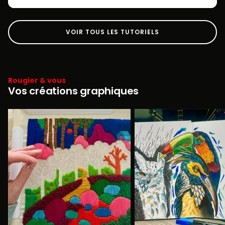
VOIR TOUS LES TUTORIELS
Rougier & vous
Vos créations graphiques