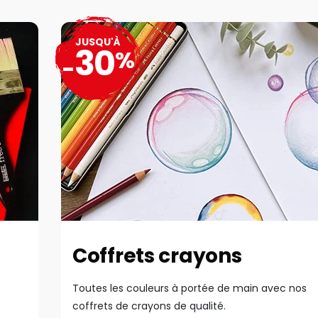
JUSQU'À
30
%
-
Coffrets crayons
Toutes les couleurs à portée de main avec nos
coffrets de crayons de qualité.