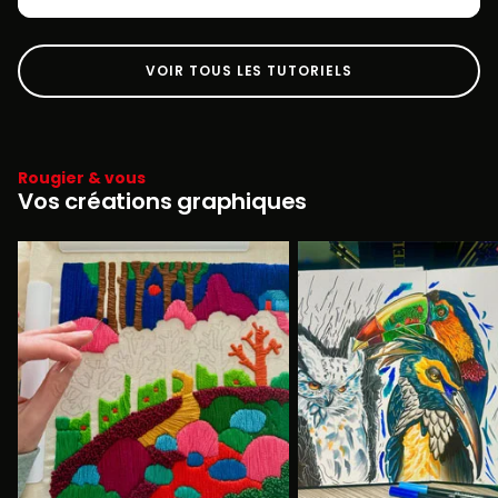
VOIR TOUS LES TUTORIELS
Rougier & vous
Vos créations graphiques