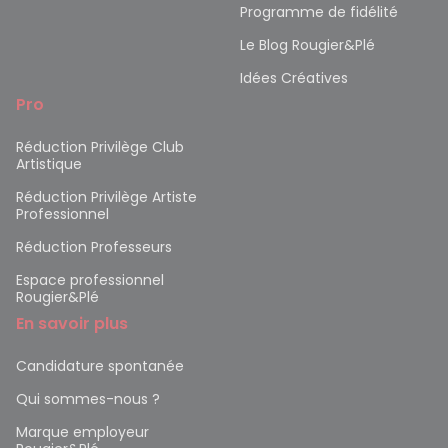
Programme de fidélité
Le Blog Rougier&Plé
Idées Créatives
Pro
Réduction Privilège Club
Artistique
Réduction Privilège Artiste
Professionnel
Réduction Professeurs
Espace professionnel
Rougier&Plé
En savoir plus
Candidature spontanée
Qui sommes-nous ?
Marque employeur