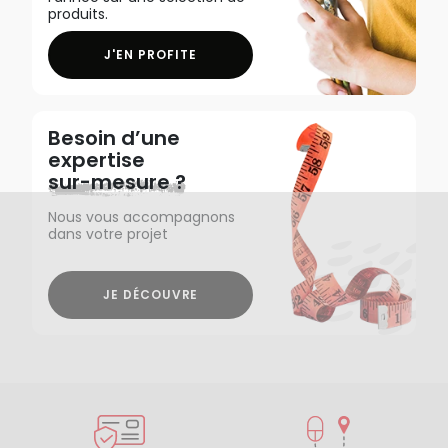
produits.
J'EN PROFITE
Besoin d’une
expertise
sur-mesure ?
Nous vous accompagnons
dans votre projet
JE DÉCOUVRE