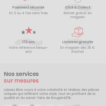
Paiement sécurisé
Click & Collect
En 3 ou 4 fois sans frais
Retrait gratuit en
magasin
172 ans
Livraison gratuite
Votre référence beaux-
En magasin dès 35 €
arts
d’achat
Nos services
sur mesures
Laissez libre cours à votre créativité et réalisez des pièces
uniques qui reflètent votre style, tout en profitant de la
qualité et du savoir-faire de Rougier&Plé.