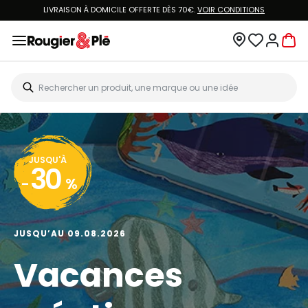
LIVRAISON À DOMICILE OFFERTE DÈS 70€.
VOIR CONDITIONS
JUSQU'À
30
-
%
JUSQU’AU 09.08.2026
Vacances