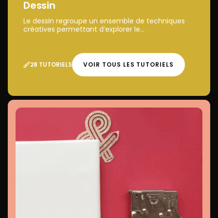
Dessin
Le dessin regroupe un ensemble de techniques
créatives permettant d’explorer le...
28 TUTORIELS
VOIR TOUS LES TUTORIELS