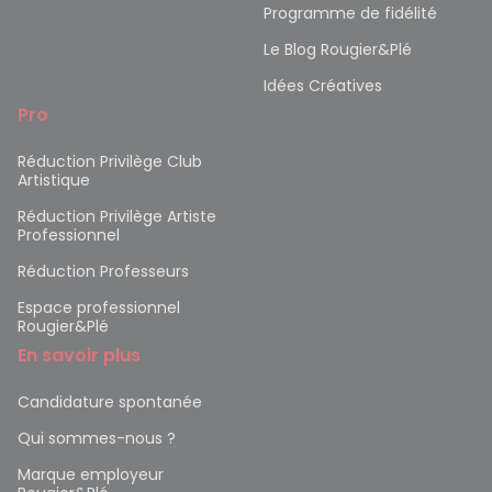
Programme de fidélité
Le Blog Rougier&Plé
Idées Créatives
Pro
Réduction Privilège Club
Artistique
Réduction Privilège Artiste
Professionnel
Réduction Professeurs
Espace professionnel
Rougier&Plé
En savoir plus
Candidature spontanée
Qui sommes-nous ?
Marque employeur