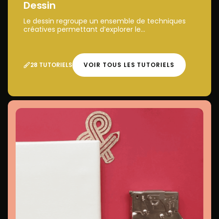
Dessin
Le dessin regroupe un ensemble de techniques
créatives permettant d’explorer le...
28 TUTORIELS
VOIR TOUS LES TUTORIELS