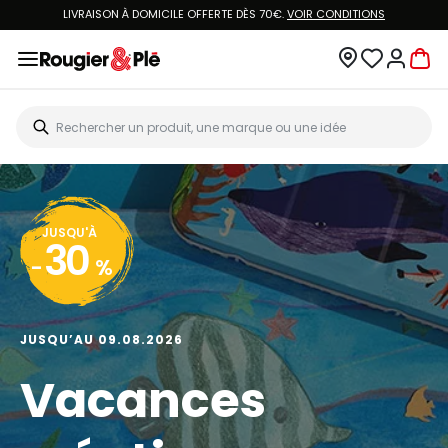
LIVRAISON À DOMICILE OFFERTE DÈS 70€.
VOIR CONDITIONS
JUSQU'À
30
-
%
JUSQU’AU 09.08.2026
Vacances