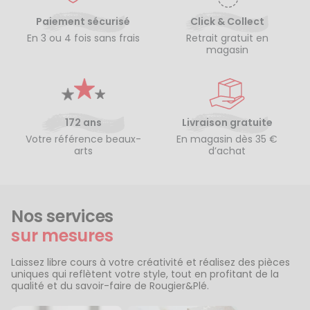
Paiement sécurisé
Click & Collect
En 3 ou 4 fois sans frais
Retrait gratuit en
magasin
172 ans
Livraison gratuite
Votre référence beaux-
En magasin dès 35 €
arts
d’achat
Nos services
sur mesures
Laissez libre cours à votre créativité et réalisez des pièces
uniques qui reflètent votre style, tout en profitant de la
qualité et du savoir-faire de Rougier&Plé.