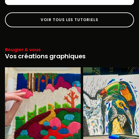
VOIR TOUS LES TUTORIELS
Rougier & vous
Vos créations graphiques