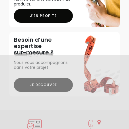
produits.
J'EN PROFITE
Besoin d’une
expertise
sur-mesure ?
Nous vous accompagnons
dans votre projet
JE DÉCOUVRE