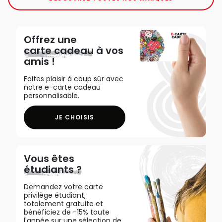
Offrez une
carte cadeau
à vos
amis !
Faites plaisir à coup sûr avec
notre e-carte cadeau
personnalisable.
JE CHOISIS
Vous êtes
étudiants ?
Demandez votre carte
privilège étudiant,
totalement gratuite et
bénéficiez de -15% toute
l'année sur une sélection de