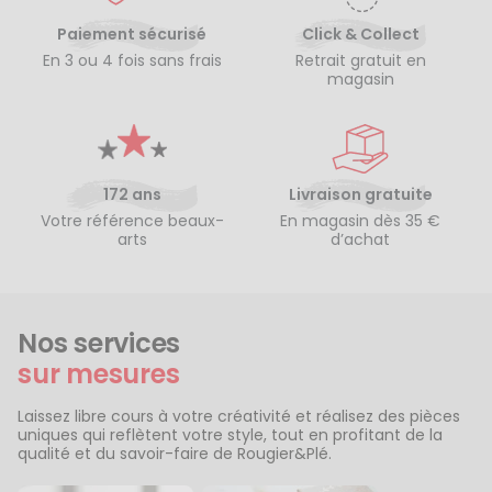
Paiement sécurisé
Click & Collect
En 3 ou 4 fois sans frais
Retrait gratuit en
magasin
172 ans
Livraison gratuite
Votre référence beaux-
En magasin dès 35 €
arts
d’achat
Nos services
sur mesures
Laissez libre cours à votre créativité et réalisez des pièces
uniques qui reflètent votre style, tout en profitant de la
qualité et du savoir-faire de Rougier&Plé.