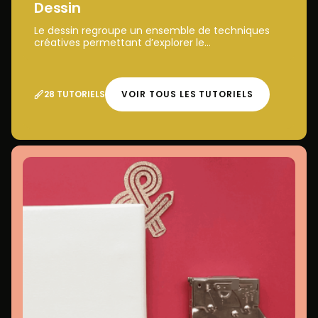
Dessin
Le dessin regroupe un ensemble de techniques
créatives permettant d’explorer le...
28 TUTORIELS
VOIR TOUS LES TUTORIELS