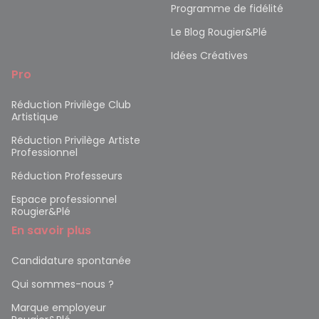
Programme de fidélité
Le Blog Rougier&Plé
Idées Créatives
Pro
Réduction Privilège Club
Artistique
Réduction Privilège Artiste
Professionnel
Réduction Professeurs
Espace professionnel
Rougier&Plé
En savoir plus
Candidature spontanée
Qui sommes-nous ?
Marque employeur