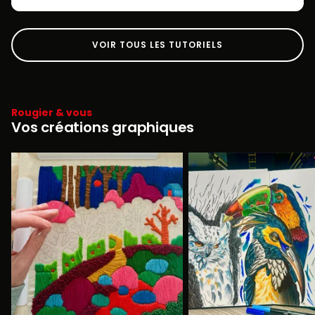
VOIR TOUS LES TUTORIELS
Rougier & vous
Vos créations graphiques