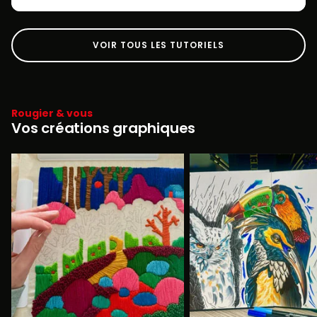
VOIR TOUS LES TUTORIELS
Rougier & vous
Vos créations graphiques