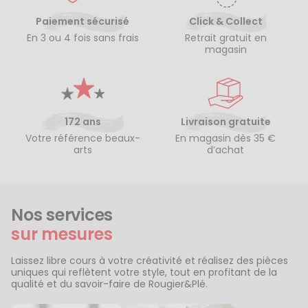
Paiement sécurisé
Click & Collect
En 3 ou 4 fois sans frais
Retrait gratuit en
magasin
172 ans
Livraison gratuite
Votre référence beaux-
En magasin dès 35 €
arts
d’achat
Nos services
sur mesures
Laissez libre cours à votre créativité et réalisez des pièces
uniques qui reflètent votre style, tout en profitant de la
qualité et du savoir-faire de Rougier&Plé.