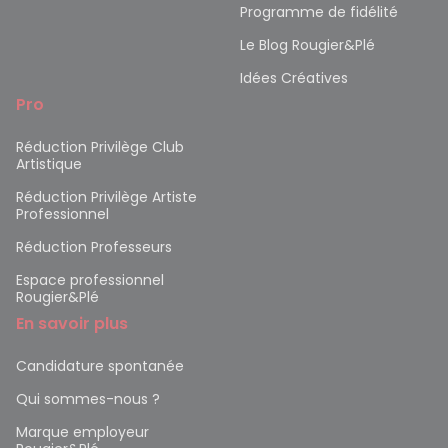
Programme de fidélité
Le Blog Rougier&Plé
Idées Créatives
Pro
Réduction Privilège Club
Artistique
Réduction Privilège Artiste
Professionnel
Réduction Professeurs
Espace professionnel
Rougier&Plé
En savoir plus
Candidature spontanée
Qui sommes-nous ?
Marque employeur