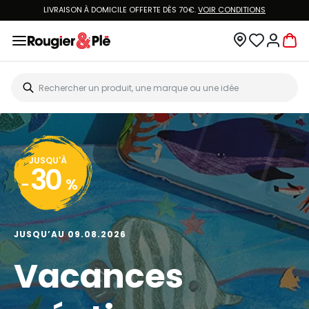
LIVRAISON À DOMICILE OFFERTE DÈS 70€.
VOIR CONDITIONS
JUSQU'À
30
-
%
JUSQU’AU 09.08.2026
Vacances