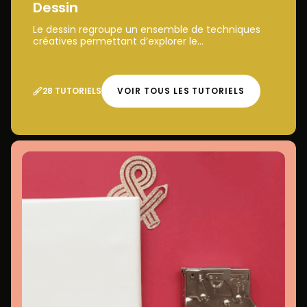
Dessin
Le dessin regroupe un ensemble de techniques
créatives permettant d’explorer le...
28 TUTORIELS
VOIR TOUS LES TUTORIELS