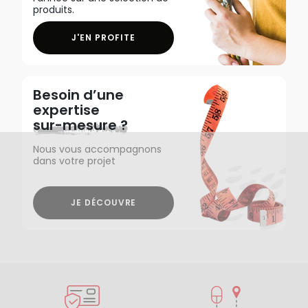
produits.
J'EN PROFITE
Besoin d’une
expertise
sur-mesure ?
Nous vous accompagnons
dans votre projet
JE DÉCOUVRE