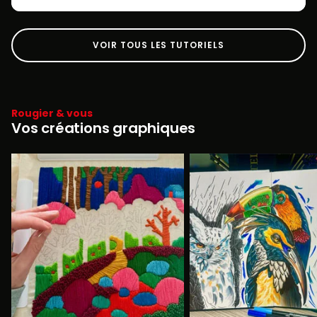
VOIR TOUS LES TUTORIELS
Rougier & vous
Vos créations graphiques