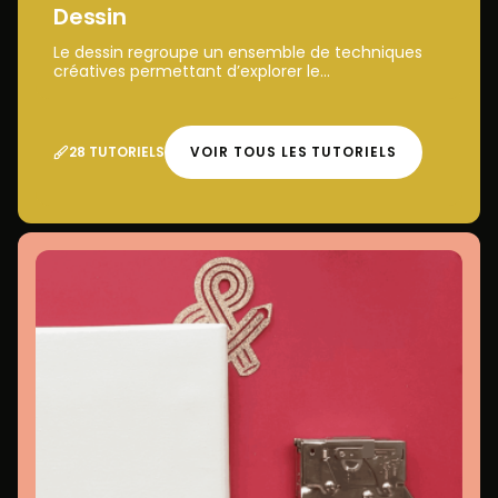
Dessin
Le dessin regroupe un ensemble de techniques
créatives permettant d’explorer le...
28 TUTORIELS
VOIR TOUS LES TUTORIELS