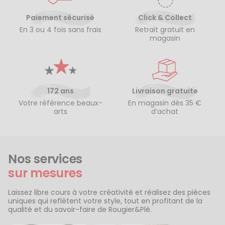
Paiement sécurisé
Click & Collect
En 3 ou 4 fois sans frais
Retrait gratuit en
magasin
172 ans
Livraison gratuite
Votre référence beaux-
En magasin dès 35 €
arts
d’achat
Nos services
sur mesures
Laissez libre cours à votre créativité et réalisez des pièces
uniques qui reflètent votre style, tout en profitant de la
qualité et du savoir-faire de Rougier&Plé.