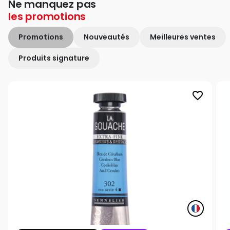
Ne manquez pas
les
promotions
Promotions
Nouveautés
Meilleures ventes
Produits signature
favorite_border