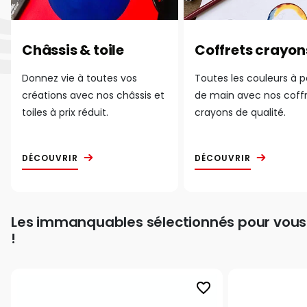
Châssis & toile
Coffrets crayon
Donnez vie à toutes vos
Toutes les couleurs à 
créations avec nos châssis et
de main avec nos coff
toiles à prix réduit.
crayons de qualité.
DÉCOUVRIR
DÉCOUVRIR
Les immanquables sélectionnés pour vous
!
favorite_border