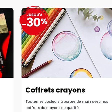
JUSQU'À
30
%
-
Coffrets crayons
Toutes les couleurs à portée de main avec nos
coffrets de crayons de qualité.