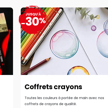
JUSQU'À
30
%
-
Coffrets crayons
Toutes les couleurs à portée de main avec nos
coffrets de crayons de qualité.