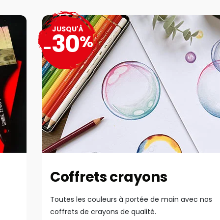
JUSQU'À
30
%
-
Coffrets crayons
Toutes les couleurs à portée de main avec nos
coffrets de crayons de qualité.