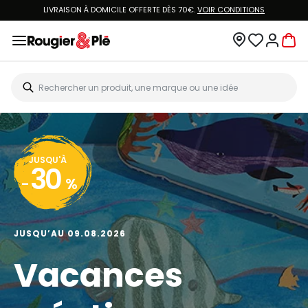
LIVRAISON À DOMICILE OFFERTE DÈS 70€.
VOIR CONDITIONS
JUSQU'À
30
-
%
JUSQU’AU 09.08.2026
Vacances