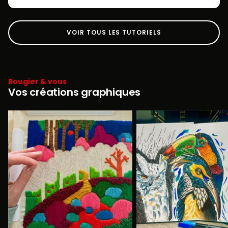
VOIR TOUS LES TUTORIELS
Rougier & vous
Vos créations graphiques