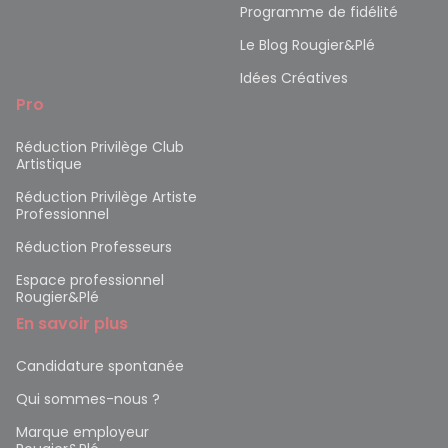
Programme de fidélité
Le Blog Rougier&Plé
Idées Créatives
Pro
Réduction Privilège Club
Artistique
Réduction Privilège Artiste
Professionnel
Réduction Professeurs
Espace professionnel
Rougier&Plé
En savoir plus
Candidature spontanée
Qui sommes-nous ?
Marque employeur