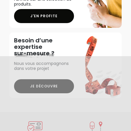
produits.
J'EN PROFITE
Besoin d’une
expertise
sur-mesure ?
Nous vous accompagnons
dans votre projet
JE DÉCOUVRE