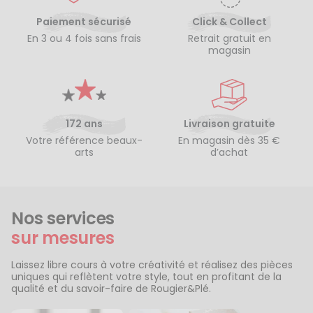
Paiement sécurisé
Click & Collect
En 3 ou 4 fois sans frais
Retrait gratuit en
magasin
172 ans
Livraison gratuite
Votre référence beaux-
En magasin dès 35 €
arts
d’achat
Nos services
sur mesures
Laissez libre cours à votre créativité et réalisez des pièces
uniques qui reflètent votre style, tout en profitant de la
qualité et du savoir-faire de Rougier&Plé.