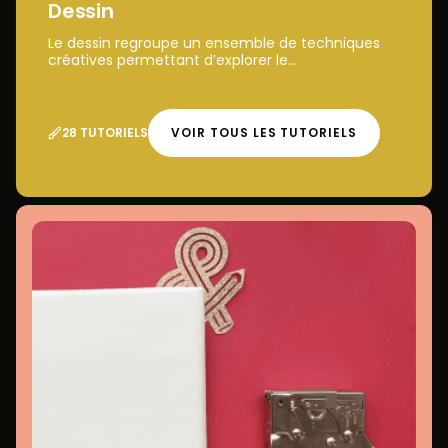
Dessin
Le dessin regroupe un ensemble de techniques
créatives permettant d’explorer le...
28 TUTORIELS
VOIR TOUS LES TUTORIELS