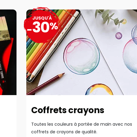
JUSQU'À
30
%
-
Coffrets crayons
Toutes les couleurs à portée de main avec nos
coffrets de crayons de qualité.