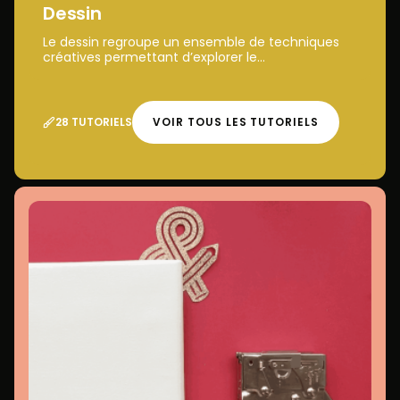
Dessin
Le dessin regroupe un ensemble de techniques
créatives permettant d’explorer le...
28 TUTORIELS
VOIR TOUS LES TUTORIELS