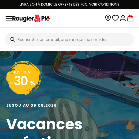
LIVRAISON À DOMICILE OFFERTE DÈS 70€.
VOIR CONDITIONS
JUSQU'À
30
-
%
JUSQU’AU 09.08.2026
Vacances