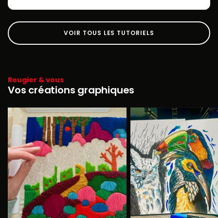
VOIR TOUS LES TUTORIELS
Rougier & vous
Vos créations graphiques