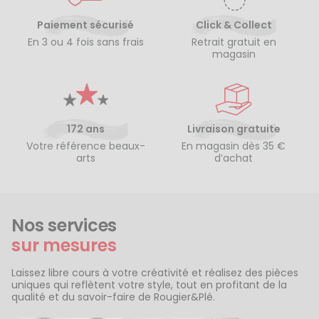
Paiement sécurisé
Click & Collect
En 3 ou 4 fois sans frais
Retrait gratuit en
magasin
172 ans
Livraison gratuite
Votre référence beaux-
En magasin dès 35 €
arts
d’achat
Nos services
sur mesures
Laissez libre cours à votre créativité et réalisez des pièces
uniques qui reflètent votre style, tout en profitant de la
qualité et du savoir-faire de Rougier&Plé.