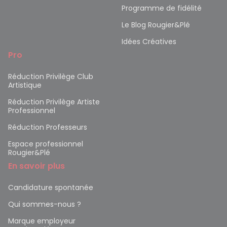
Programme de fidélité
Le Blog Rougier&Plé
Idées Créatives
Pro
Réduction Privilège Club
Artistique
Réduction Privilège Artiste
Professionnel
Réduction Professeurs
Espace professionnel
Rougier&Plé
En savoir plus
Candidature spontanée
Qui sommes-nous ?
Marque employeur