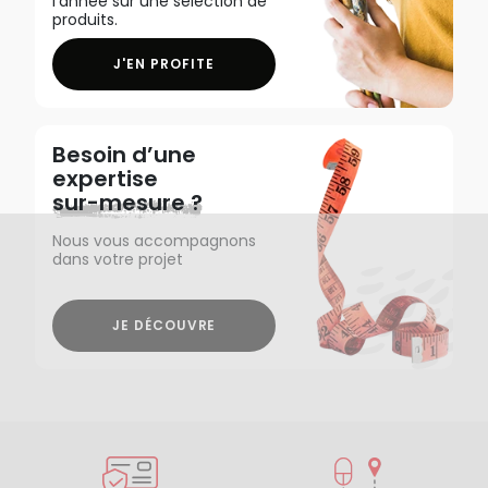
l'année sur une sélection de
produits.
J'EN PROFITE
Besoin d’une
expertise
sur-mesure ?
Nous vous accompagnons
dans votre projet
JE DÉCOUVRE