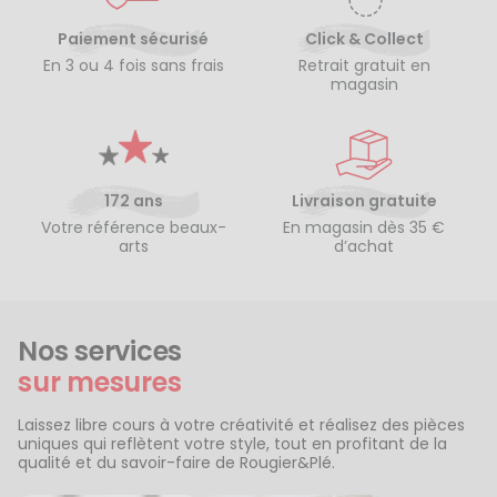
Paiement sécurisé
Click & Collect
En 3 ou 4 fois sans frais
Retrait gratuit en
magasin
172 ans
Livraison gratuite
Votre référence beaux-
En magasin dès 35 €
arts
d’achat
Nos services
sur mesures
Laissez libre cours à votre créativité et réalisez des pièces
uniques qui reflètent votre style, tout en profitant de la
qualité et du savoir-faire de Rougier&Plé.