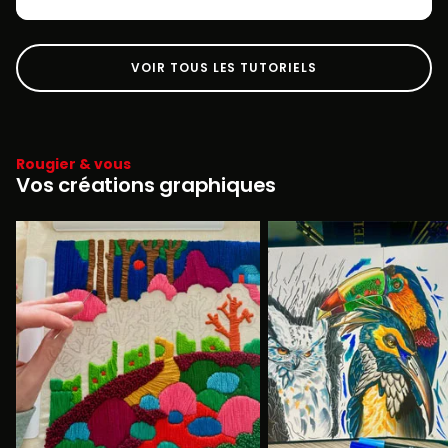
VOIR TOUS LES TUTORIELS
Rougier & vous
Vos créations graphiques