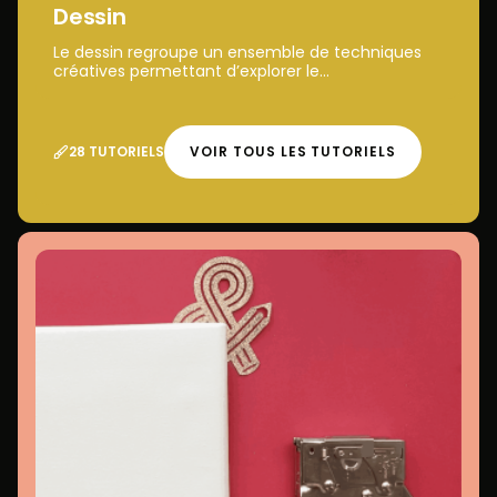
Dessin
Le dessin regroupe un ensemble de techniques
créatives permettant d’explorer le...
28 TUTORIELS
VOIR TOUS LES TUTORIELS