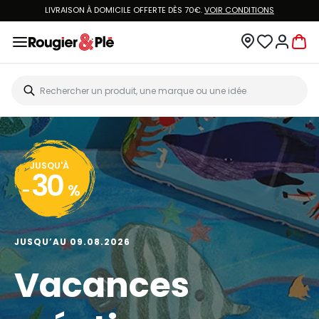
LIVRAISON À DOMICILE OFFERTE DÈS 70€.
VOIR CONDITIONS
JUSQU'À
30
-
%
JUSQU’AU 09.08.2026
Vacances