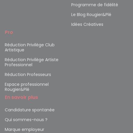
Programme de fidélité
Le Blog Rougier&Plé
Idées Créatives
Pro
Réduction Privilège Club
Artistique
Réduction Privilège Artiste
Professionnel
Réduction Professeurs
Espace professionnel
Rougier&Plé
En savoir plus
Candidature spontanée
Qui sommes-nous ?
Marque employeur