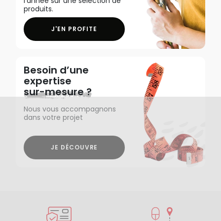
l'année sur une sélection de
produits.
J'EN PROFITE
Besoin d’une
expertise
sur-mesure ?
Nous vous accompagnons
dans votre projet
JE DÉCOUVRE