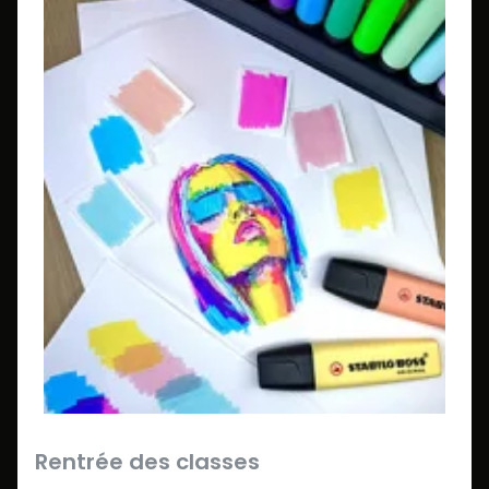
Rentrée des classes