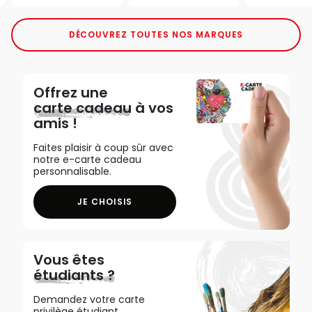
DÉCOUVREZ TOUTES NOS MARQUES
Offrez une
carte cadeau
à vos
amis !
Faites plaisir à coup sûr avec
notre e-carte cadeau
personnalisable.
JE CHOISIS
Vous êtes
étudiants ?
Demandez votre carte
privilège étudiant,