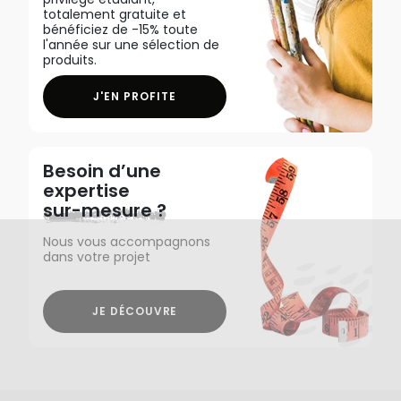
totalement gratuite et
bénéficiez de -15% toute
l'année sur une sélection de
produits.
J'EN PROFITE
Besoin d’une
expertise
sur-mesure ?
Nous vous accompagnons
dans votre projet
JE DÉCOUVRE