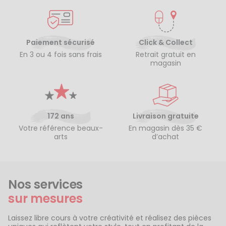
Paiement sécurisé
Click & Collect
En 3 ou 4 fois sans frais
Retrait gratuit en
magasin
172 ans
Livraison gratuite
Votre référence beaux-
En magasin dès 35 €
arts
d’achat
Nos services
sur mesures
Laissez libre cours à votre créativité et réalisez des pièces