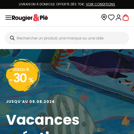
LIVRAISON À DOMICILE OFFERTE DÈS 70€.
VOIR CONDITIONS
JUSQU'À
30
-
%
JUSQU’AU 09.08.2026
Vacances