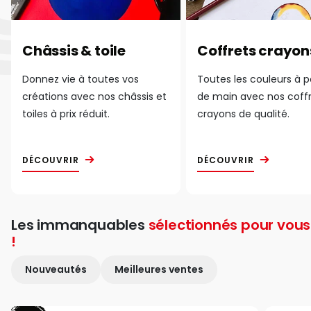
Châssis & toile
Coffrets crayon
Donnez vie à toutes vos
Toutes les couleurs à 
créations avec nos châssis et
de main avec nos coff
toiles à prix réduit.
crayons de qualité.
DÉCOUVRIR
DÉCOUVRIR
Les immanquables
sélectionnés pour vous
!
Nouveautés
Meilleures ventes