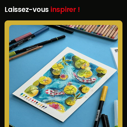
Laissez-vous
inspirer !