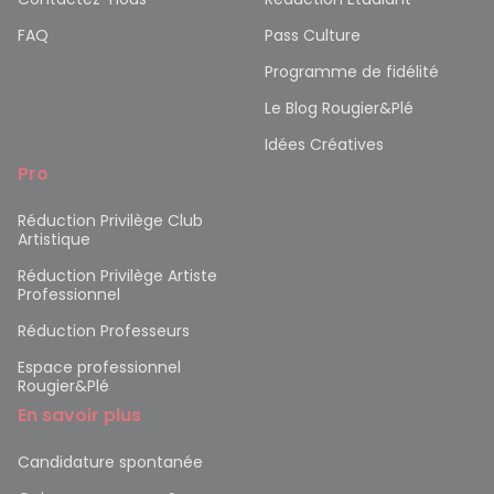
FAQ
Pass Culture
Programme de fidélité
Le Blog Rougier&Plé
Idées Créatives
Pro
Réduction Privilège Club
Artistique
Réduction Privilège Artiste
Professionnel
Réduction Professeurs
Espace professionnel
Rougier&Plé
En savoir plus
Candidature spontanée