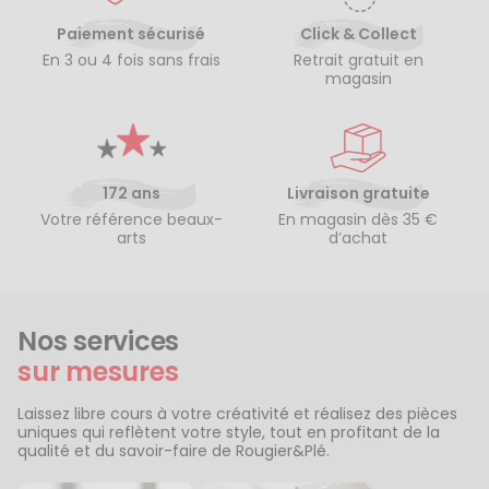
Paiement sécurisé
Click & Collect
En 3 ou 4 fois sans frais
Retrait gratuit en
magasin
172 ans
Livraison gratuite
Votre référence beaux-
En magasin dès 35 €
arts
d’achat
Nos services
sur mesures
Laissez libre cours à votre créativité et réalisez des pièces
uniques qui reflètent votre style, tout en profitant de la
qualité et du savoir-faire de Rougier&Plé.