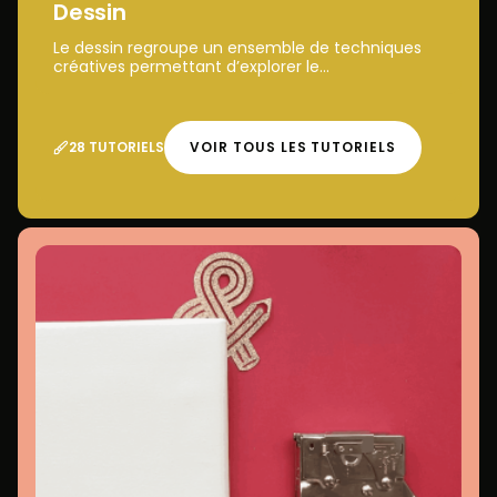
Dessin
Le dessin regroupe un ensemble de techniques
créatives permettant d’explorer le...
28 TUTORIELS
VOIR TOUS LES TUTORIELS