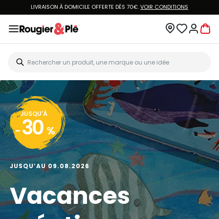
LIVRAISON À DOMICILE OFFERTE DÈS 70€.
VOIR CONDITIONS
JUSQU'À
30
-
%
JUSQU’AU 09.08.2026
Vacances