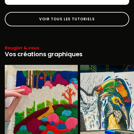
VOIR TOUS LES TUTORIELS
Rougier & vous
Vos créations graphiques