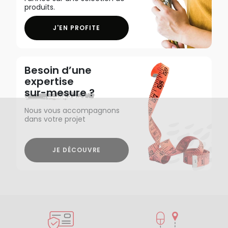
produits.
J'EN PROFITE
Besoin d’une
expertise
sur-mesure ?
Nous vous accompagnons
dans votre projet
JE DÉCOUVRE