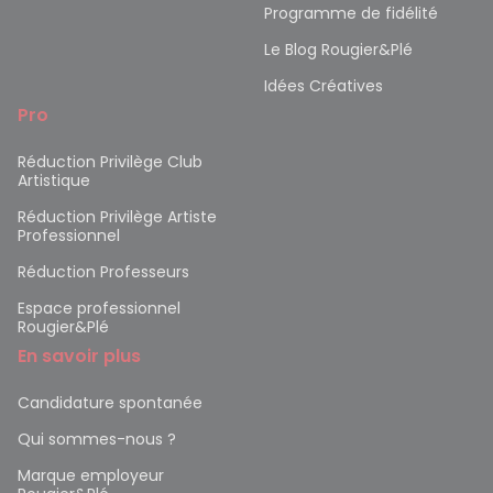
Programme de fidélité
Le Blog Rougier&Plé
Idées Créatives
Pro
Réduction Privilège Club
Artistique
Réduction Privilège Artiste
Professionnel
Réduction Professeurs
Espace professionnel
Rougier&Plé
En savoir plus
Candidature spontanée
Qui sommes-nous ?
Marque employeur