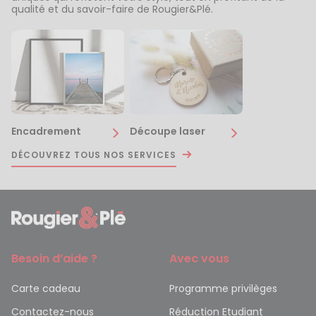
qualité et du savoir-faire de Rougier&Plé.
Encadrement
Découpe laser
DÉCOUVREZ TOUS NOS SERVICES
Besoin d’aide ?
Avec vous
Carte cadeau
Programme privilèges
Contactez-nous
Réduction Etudiant