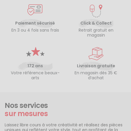
Paiement sécurisé
Click & Collect
En 3 ou 4 fois sans frais
Retrait gratuit en
magasin
172 ans
Livraison gratuite
Votre référence beaux-
En magasin dès 35 €
arts
d’achat
Nos services
sur mesures
Laissez libre cours à votre créativité et réalisez des pièces
uniques qui reflètent votre style, tout en profitant de la