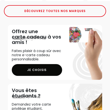
DÉCOUVREZ TOUTES NOS MARQUES
Offrez une
carte cadeau
à vos
amis !
Faites plaisir à coup sûr avec
notre e-carte cadeau
personnalisable.
JE CHOISIS
Vous êtes
étudiants ?
Demandez votre carte
privilège étudiant,