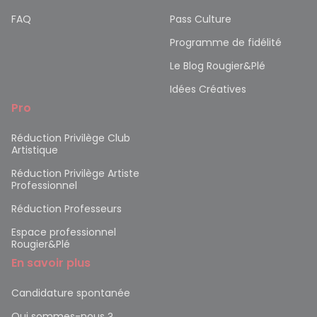
FAQ
Pass Culture
Programme de fidélité
Le Blog Rougier&Plé
Idées Créatives
Pro
Réduction Privilège Club
Artistique
Réduction Privilège Artiste
Professionnel
Réduction Professeurs
Espace professionnel
Rougier&Plé
En savoir plus
Candidature spontanée
Qui sommes-nous ?