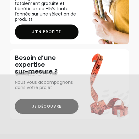
totalement gratuite et
bénéficiez de -15% toute
l'année sur une sélection de
produits.
J'EN PROFITE
Besoin d’une
expertise
sur-mesure ?
Nous vous accompagnons
dans votre projet
JE DÉCOUVRE