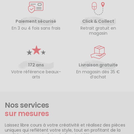
Paiement sécurisé
Click & Collect
En 3 ou 4 fois sans frais
Retrait gratuit en
magasin
172 ans
Livraison gratuite
Votre référence beaux-
En magasin dès 35 €
arts
d’achat
Nos services
sur mesures
Laissez libre cours à votre créativité et réalisez des pièces
uniques qui reflètent votre style, tout en profitant de la