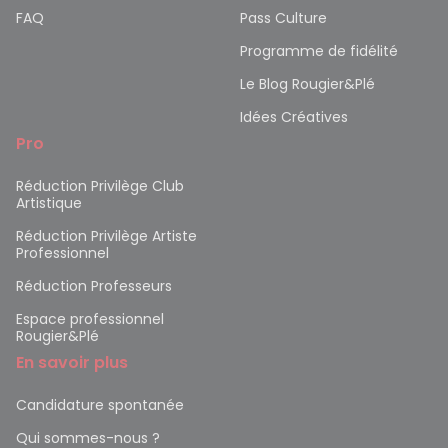
FAQ
Pass Culture
Programme de fidélité
Le Blog Rougier&Plé
Idées Créatives
Pro
Réduction Privilège Club
Artistique
Réduction Privilège Artiste
Professionnel
Réduction Professeurs
Espace professionnel
Rougier&Plé
En savoir plus
Candidature spontanée
Qui sommes-nous ?