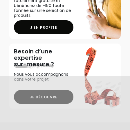
totalement gratuite et
bénéficiez de -15% toute
l'année sur une sélection de
produits.
J'EN PROFITE
Besoin d’une
expertise
sur-mesure ?
Nous vous accompagnons
dans votre projet
JE DÉCOUVRE