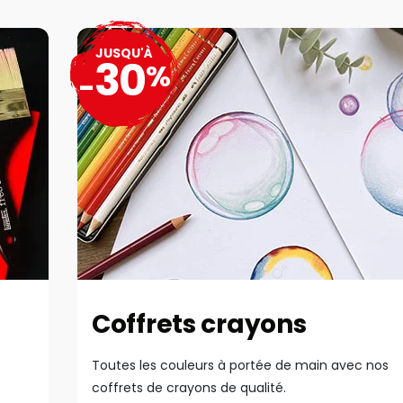
JUSQU'À
30
%
-
Coffrets crayons
Toutes les couleurs à portée de main avec nos
coffrets de crayons de qualité.