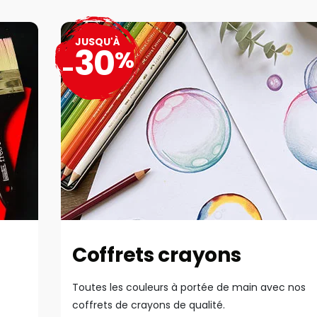
JUSQU'À
30
%
-
Coffrets crayons
Toutes les couleurs à portée de main avec nos
coffrets de crayons de qualité.