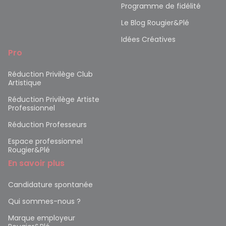
Programme de fidélité
Le Blog Rougier&Plé
Idées Créatives
Pro
Réduction Privilège Club
Artistique
Réduction Privilège Artiste
Professionnel
Réduction Professeurs
Espace professionnel
Rougier&Plé
En savoir plus
Candidature spontanée
Qui sommes-nous ?
Marque employeur