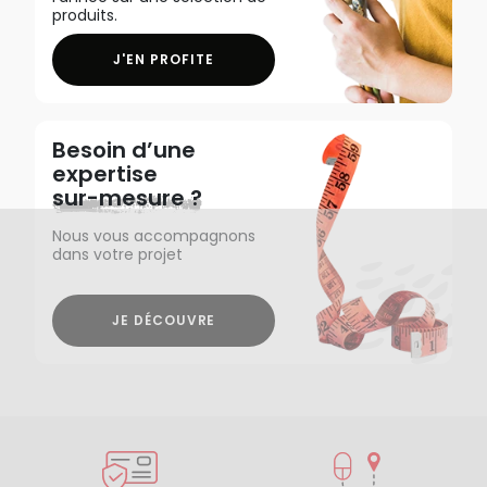
produits.
J'EN PROFITE
Besoin d’une
expertise
sur-mesure ?
Nous vous accompagnons
dans votre projet
JE DÉCOUVRE