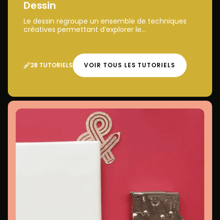
Dessin
Le dessin regroupe un ensemble de techniques
créatives permettant d’explorer le...
28 TUTORIELS
VOIR TOUS LES TUTORIELS