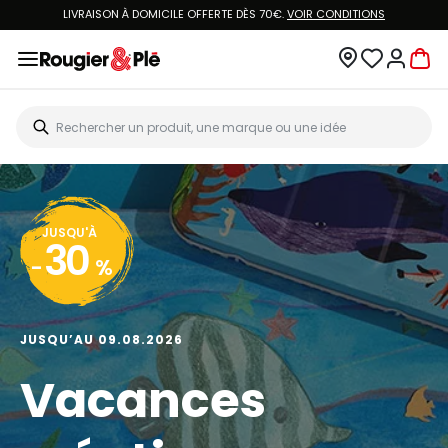
LIVRAISON À DOMICILE OFFERTE DÈS 70€.
VOIR CONDITIONS
JUSQU'À
30
-
%
JUSQU’AU 09.08.2026
Vacances