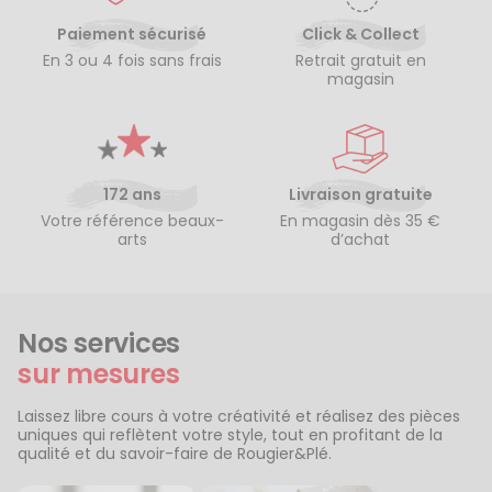
Paiement sécurisé
Click & Collect
En 3 ou 4 fois sans frais
Retrait gratuit en
magasin
172 ans
Livraison gratuite
Votre référence beaux-
En magasin dès 35 €
arts
d’achat
Nos services
sur mesures
Laissez libre cours à votre créativité et réalisez des pièces
uniques qui reflètent votre style, tout en profitant de la
qualité et du savoir-faire de Rougier&Plé.