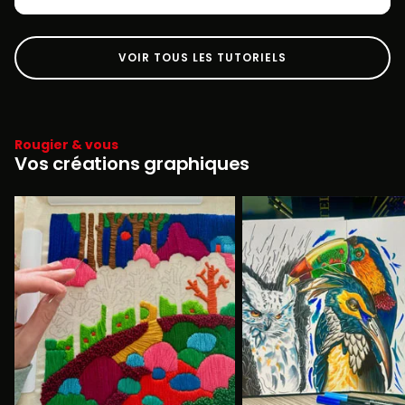
VOIR TOUS LES TUTORIELS
Rougier & vous
Vos créations graphiques