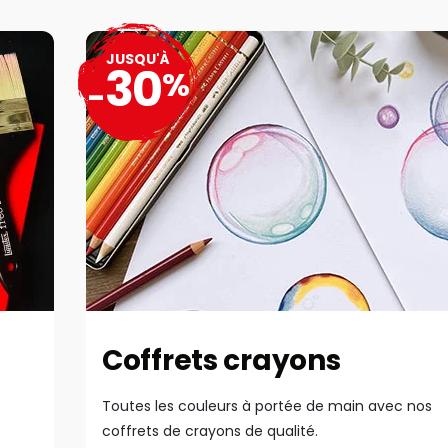
JUSQU'À
30
%
-
Coffrets crayons
Toutes les couleurs à portée de main avec nos
coffrets de crayons de qualité.