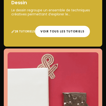
Dessin
Le dessin regroupe un ensemble de techniques
créatives permettant d’explorer le...
28 TUTORIELS
VOIR TOUS LES TUTORIELS