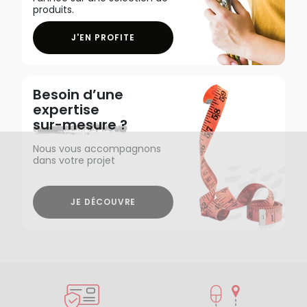
produits.
J'EN PROFITE
Besoin d’une
expertise
sur-mesure ?
Nous vous accompagnons
dans votre projet
JE DÉCOUVRE