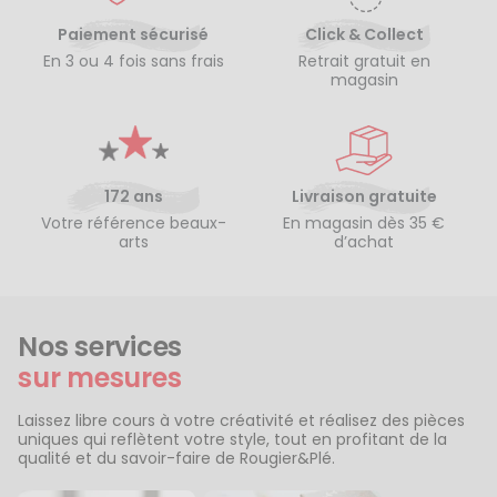
Paiement sécurisé
Click & Collect
En 3 ou 4 fois sans frais
Retrait gratuit en
magasin
172 ans
Livraison gratuite
Votre référence beaux-
En magasin dès 35 €
arts
d’achat
Nos services
sur mesures
Laissez libre cours à votre créativité et réalisez des pièces
uniques qui reflètent votre style, tout en profitant de la
qualité et du savoir-faire de Rougier&Plé.