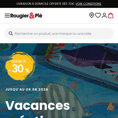
LIVRAISON À DOMICILE OFFERTE DÈS 70€.
VOIR CONDITIONS
JUSQU'À
30
-
%
JUSQU’AU 09.08.2026
Vacances