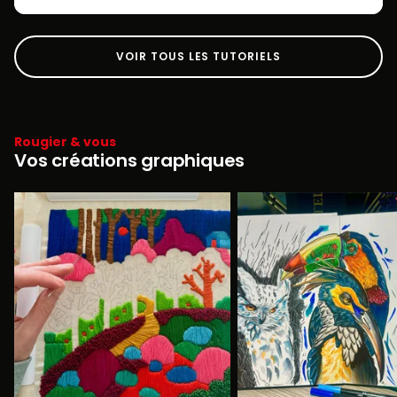
VOIR TOUS LES TUTORIELS
Rougier & vous
Vos créations graphiques