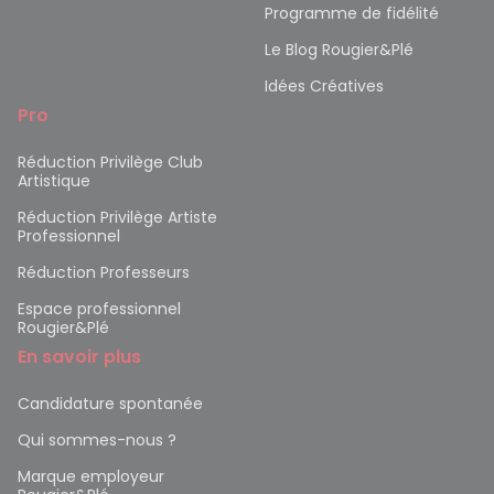
Programme de fidélité
Le Blog Rougier&Plé
Idées Créatives
Pro
Réduction Privilège Club
Artistique
Réduction Privilège Artiste
Professionnel
Réduction Professeurs
Espace professionnel
Rougier&Plé
En savoir plus
Candidature spontanée
Qui sommes-nous ?
Marque employeur