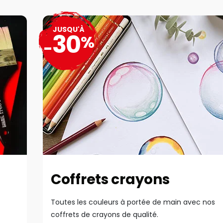
JUSQU'À
30
%
-
Coffrets crayons
Toutes les couleurs à portée de main avec nos
coffrets de crayons de qualité.