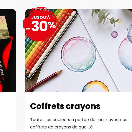
JUSQU'À
30
%
-
Coffrets crayons
Toutes les couleurs à portée de main avec nos
coffrets de crayons de qualité.